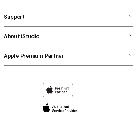
PILAR12 LOGIN
Support
AppleCare+
PILAR12 SLOT
Corporate
SLOT ONLINE
About iStudio
My Account
Toto Macau
PILAR12 LINK
Collection & Delivery
Elush Service Provider
PILAR12 ALTERNATIF
Apple Premium Partner
About Us
Returns & Exchanges
Financing Options
PILAR12 4D
Find an iStudio near you
Contact Us
Trade-in
PILAR12 SLOT LOGIN
Why Shop at iStudio
FAQ
Traveller’s Reservation
Elush Corporate Website
Privacy Policy
Site Terms of Use