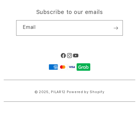
Subscribe to our emails
Email
Facebook
Instagram
YouTube
Payment
methods
© 2025,
PILAR12
Powered by Shopify