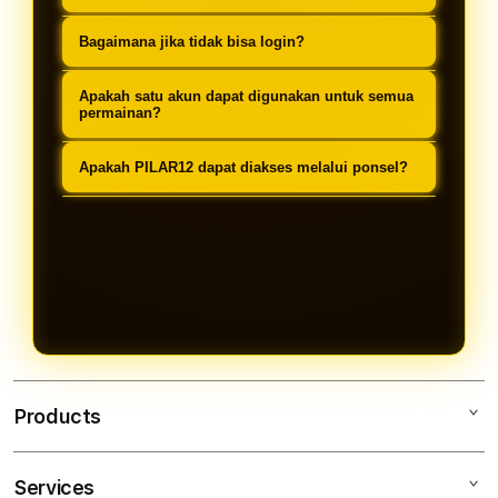
permainan online yang menyediakan
Kunjungi halaman resmi PILAR12,
berbagai kategori, seperti slot, live
Bagaimana jika tidak bisa login?
tekan tombol Login, kemudian
casino, tembak ikan, sportsbook, dan
Periksa kembali username, kata
masukkan username dan kata sandi
Apakah satu akun dapat digunakan untuk semua
togel dalam satu akun.
sandi, dan koneksi internet Anda. Jika
permainan?
yang telah terdaftar.
akses utama mengalami gangguan,
Ya, akun yang sudah terdaftar dapat
Apakah PILAR12 dapat diakses melalui ponsel?
hubungi layanan pelanggan untuk
digunakan untuk mengakses
memperoleh alamat resmi terbaru.
Ya, tampilannya dirancang responsif
berbagai kategori permainan yang
sehingga dapat diakses melalui
tersedia tanpa perlu membuat akun
ponsel, tablet, laptop, maupun
tambahan.
komputer tanpa harus memasang
aplikasi tambahan.
Products
Services
PILAR12