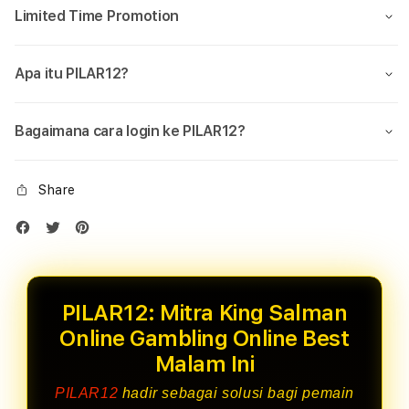
Limited Time Promotion
Apa itu PILAR12?
Bagaimana cara login ke PILAR12?
Share
PILAR12: Mitra King Salman
Online Gambling Online Best
Malam Ini
PILAR12
hadir sebagai solusi bagi pemain