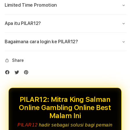
Limited Time Promotion
Apa itu PILAR12?
Bagaimana cara login ke PILAR12?
Share
PILAR12: Mitra King Salman
Online Gambling Online Best
Malam Ini
PILAR12
hadir sebagai solusi bagi pemain