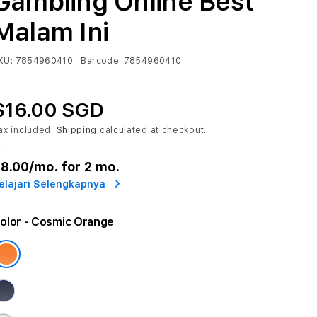
Gambling Online Best
Malam Ini
KU:
7854960410
Barcode:
7854960410
$16.00 SGD
ax included.
Shipping
calculated at checkout.
r
8.00
/mo. for 2 mo.
elajari Selengkapnya
olor
- Cosmic Orange