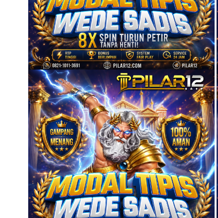
Open
media
2
in
modal