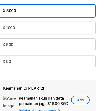
X 5000
X 1000
X 500
X 50
Keamanan Di PILAR12!
Keamanan akun dan data
Add
Add
pemain terjaga
$16.00 SGD
Apple
Pelajari Selengkapnya