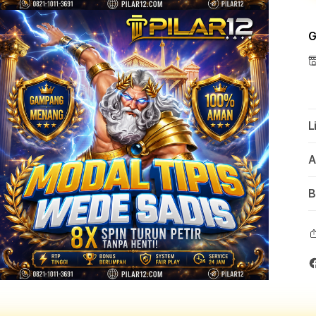
Open
media
G
7
in
modal
L
A
B
Open
media
9