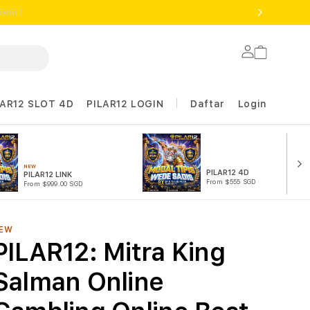
sini !
Log
Cart
in
LAR12 SLOT 4D
PILAR12 LOGIN
Daftar
Login
NEW
PILAR12 4D
PILAR12 LINK
From $555 SGD
From $999.00 SGD
EW
PILAR12: Mitra King
Salman Online