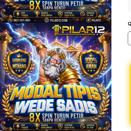
Q
Open
media
5
in
modal