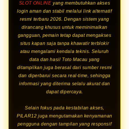
SLOT ONLINE
yang membutuhkan akses
login aman dan stabil melalui link alternatif
resmi terbaru 2026. Dengan sistem yang
dirancang khusus untuk meminimalkan
gangguan, pemain tetap dapat mengakses
situs kapan saja tanpa khawatir terblokir
atau mengalami kendala teknis. Seluruh
data dan hasil Toto Macau yang
ditampilkan juga berasal dari sumber resmi
dan diperbarui secara real-time, sehingga
informasi yang diterima selalu akurat dan
dapat dipercaya.
Selain fokus pada kestabilan akses,
PILAR12 juga mengutamakan kenyamanan
pengguna dengan tampilan yang responsif