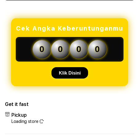
quantity
quant
for
for
PILAR12:
PILA
Mitra
Mitra
King
King
Cek Angka Keberuntunganmu
Salman
Salm
Online
Onlin
Gambling
Gamb
0
0
0
0
Online
Onlin
Best
Best
Malam
Mala
Ini
Ini
Klik Disini
Get it fast
Pickup
Loading store