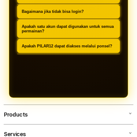
permainan online yang menyediakan
Kunjungi halaman resmi PILAR12,
berbagai kategori, seperti slot, live
Bagaimana jika tidak bisa login?
tekan tombol Login, kemudian
casino, tembak ikan, sportsbook, dan
Periksa kembali username, kata
masukkan username dan kata sandi
Apakah satu akun dapat digunakan untuk semua
togel dalam satu akun.
sandi, dan koneksi internet Anda. Jika
permainan?
yang telah terdaftar.
akses utama mengalami gangguan,
Ya, akun yang sudah terdaftar dapat
Apakah PILAR12 dapat diakses melalui ponsel?
hubungi layanan pelanggan untuk
digunakan untuk mengakses
memperoleh alamat resmi terbaru.
Ya, tampilannya dirancang responsif
berbagai kategori permainan yang
sehingga dapat diakses melalui
tersedia tanpa perlu membuat akun
ponsel, tablet, laptop, maupun
tambahan.
komputer tanpa harus memasang
aplikasi tambahan.
Products
Services
PILAR12