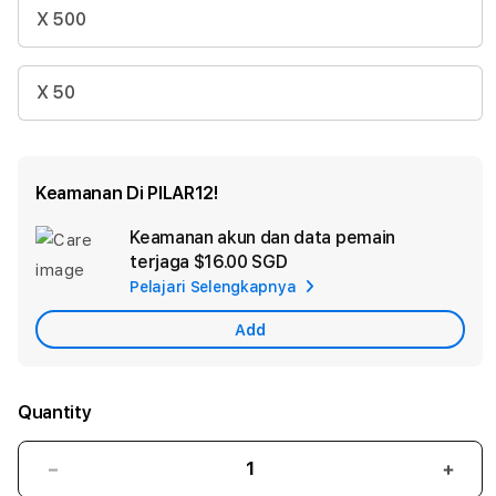
X 500
X 50
Keamanan Di PILAR12!
Keamanan akun dan data pemain
Ad
terjaga
$16.00 SGD
App
Pelajari Selengkapnya
Car
Add
Quantity
Decrease
Incr