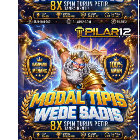
Open
media
4
in
modal