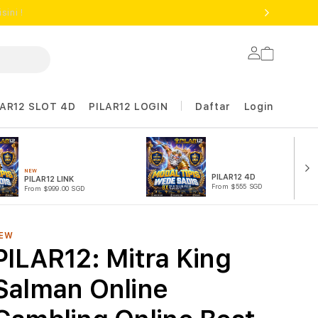
sini !
Log
Cart
in
LAR12 SLOT 4D
PILAR12 LOGIN
Daftar
Login
NEW
PILAR12 4D
PILAR12 LINK
From $555 SGD
From $999.00 SGD
EW
PILAR12: Mitra King
Salman Online