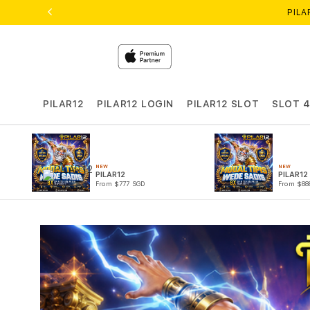
PILA
PILAR12
PILAR12 LOGIN
PILAR12 SLOT
SLOT 
NEW
NEW
PILAR12
PILAR12
From $777 SGD
From $88
Skip to
product
information