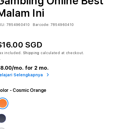
Gambling Online Best
Malam Ini
KU:
7854960410
Barcode:
7854960410
$16.00 SGD
ax included.
Shipping
calculated at checkout.
r
8.00
/mo. for 2 mo.
elajari Selengkapnya
olor
- Cosmic Orange