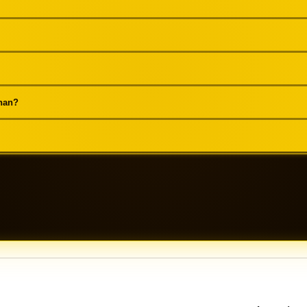
ne yang menyediakan berbagai kategori, seperti slot,
mbol Login, kemudian masukkan username dan kata sand
n koneksi internet Anda. Jika akses utama mengalami 
nan?
unakan untuk mengakses berbagai kategori permaina
hingga dapat diakses melalui ponsel, tablet, lapto