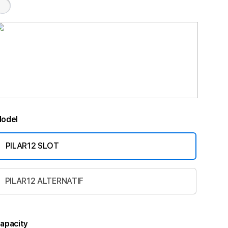
odel
PILAR12 SLOT
PILAR12 ALTERNATIF
apacity