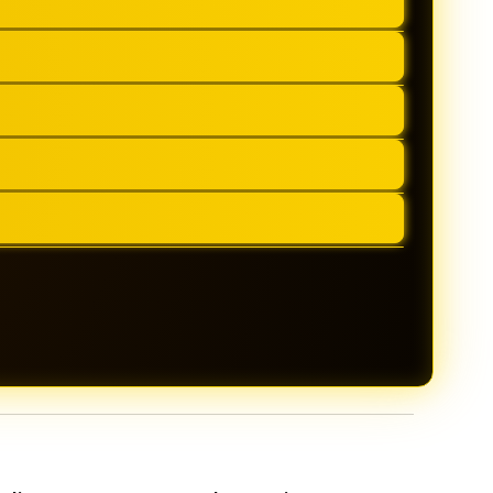
 live casino, tembak ikan, sportsbook, dan
i yang telah terdaftar.
gangguan, hubungi layanan pelanggan untuk
n yang tersedia tanpa perlu membuat akun
p, maupun komputer tanpa harus memasang