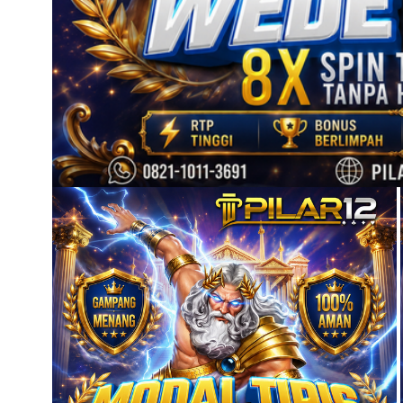
Open
media
1
in
modal