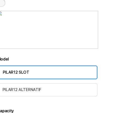
odel
PILAR12 SLOT
PILAR12 ALTERNATIF
apacity