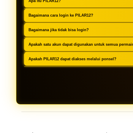
Apa itu PILAR12?
PILAR12 merupakan platform permainan onli
Bagaimana cara login ke PILAR12?
togel dalam satu akun.
Kunjungi halaman resmi PILAR12, tekan to
Bagaimana jika tidak bisa login?
Periksa kembali username, kata sandi, da
Apakah satu akun dapat digunakan untuk semua permai
memperoleh alamat resmi terbaru.
Ya, akun yang sudah terdaftar dapat dig
Apakah PILAR12 dapat diakses melalui ponsel?
tambahan.
Ya, tampilannya dirancang responsif se
aplikasi tambahan.