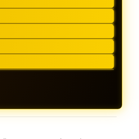
 live casino, tembak ikan, sportsbook, dan
i yang telah terdaftar.
gangguan, hubungi layanan pelanggan untuk
n yang tersedia tanpa perlu membuat akun
p, maupun komputer tanpa harus memasang