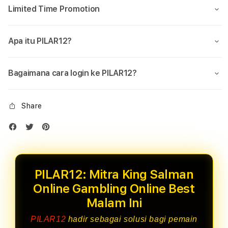
Limited Time Promotion
Apa itu PILAR12?
Bagaimana cara login ke PILAR12?
Share
PILAR12: Mitra King Salman
Online Gambling Online Best
Malam Ini
PILAR12
hadir sebagai solusi bagi pemain