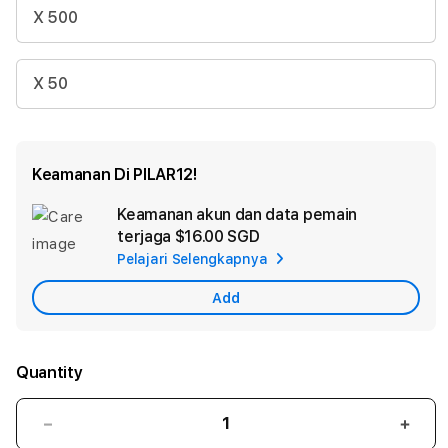
X 500
X 50
Keamanan Di PILAR12!
Keamanan akun dan data pemain
Ad
terjaga
$16.00 SGD
App
Pelajari Selengkapnya
Car
Add
Quantity
Decrease
Incr