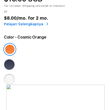
Tax included.
Shipping
calculated at checkout.
or
$8.00
/mo. for 2 mo.
Pelajari Selengkapnya
Color
- Cosmic Orange