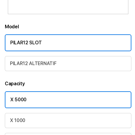
Model
PILAR12 SLOT
PILAR12 ALTERNATIF
Capacity
X 5000
X 1000