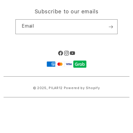
Subscribe to our emails
Email
Facebook
Instagram
YouTube
Payment
methods
© 2025,
PILAR12
Powered by Shopify