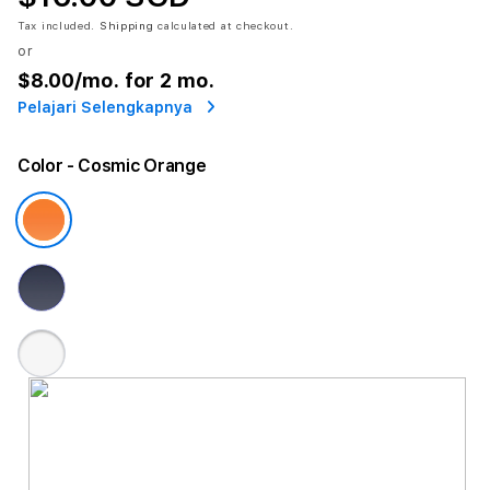
Tax included.
Shipping
calculated at checkout.
or
$8.00
/mo. for 2 mo.
Pelajari Selengkapnya
Color
- Cosmic Orange