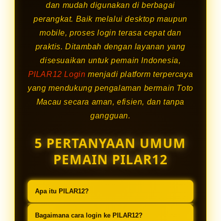
dan mudah digunakan di berbagai
perangkat. Baik melalui desktop maupun
mobile, proses login terasa cepat dan
praktis. Ditambah dengan layanan yang
disesuaikan untuk pemain Indonesia,
PILAR12 Login
menjadi platform terpercaya
yang mendukung pengalaman bermain Toto
Macau secara aman, efisien, dan tanpa
gangguan.
5 PERTANYAAN UMUM
PEMAIN PILAR12
Apa itu PILAR12?
PILAR12 merupakan platform
Bagaimana cara login ke PILAR12?