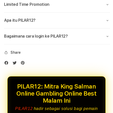
Limited Time Promotion
Apa itu PILAR12?
Bagaimana cara login ke PILAR12?
Share
PILAR12: Mitra King Salman
Online Gambling Online Best
Malam Ini
PILAR12
hadir sebagai solusi bagi pemain