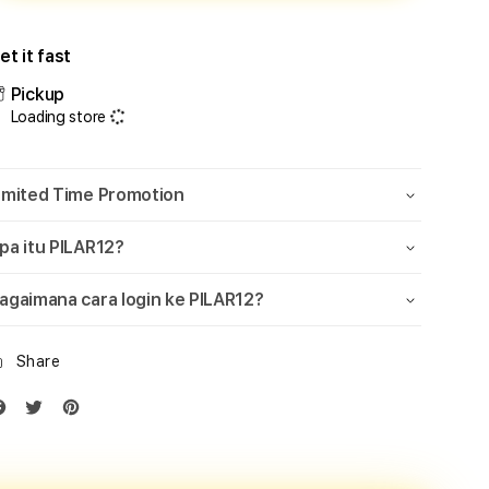
et it fast
Pickup
Loading store
imited Time Promotion
pa itu PILAR12?
agaimana cara login ke PILAR12?
Share