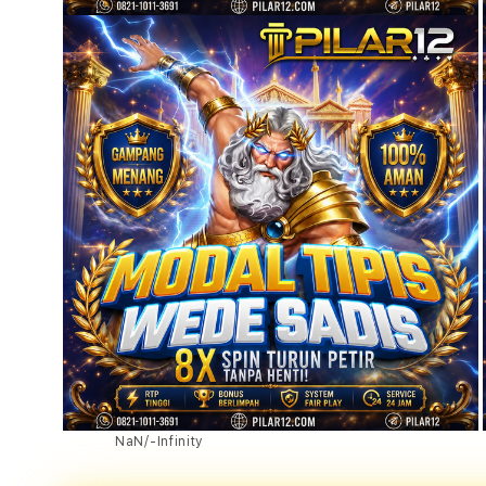
Open
media
6
in
modal
Open
of
NaN
/
-Infinity
media
8