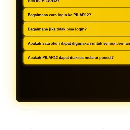
Apa itu PILAR12?
PILAR12 merupakan platform permainan onli
Bagaimana cara login ke PILAR12?
togel dalam satu akun.
Kunjungi halaman resmi PILAR12, tekan to
Bagaimana jika tidak bisa login?
Periksa kembali username, kata sandi, da
Apakah satu akun dapat digunakan untuk semua permai
memperoleh alamat resmi terbaru.
Ya, akun yang sudah terdaftar dapat dig
Apakah PILAR12 dapat diakses melalui ponsel?
tambahan.
Ya, tampilannya dirancang responsif se
aplikasi tambahan.