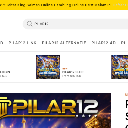
R12: Mitra King Salman Online Gambling Online Best Malam Ini
Daftar Di
4D
PILAR12 LINK
PILAR12 ALTERNATIF
PILAR12 4D
PI
NEW
 LOGIN
PILAR12 SLOT
8 SGD
From $15 SGD
N