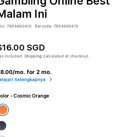
Gambling Online Best
Malam Ini
KU:
7854960410
Barcode:
7854960410
$16.00 SGD
ax included.
Shipping
calculated at checkout.
r
8.00
/mo. for 2 mo.
elajari Selengkapnya
olor
- Cosmic Orange