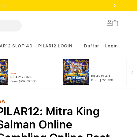
sini !
Log
Cart
in
LAR12 SLOT 4D
PILAR12 LOGIN
Daftar
Login
NEW
PILAR12 4D
PILAR12 LINK
From $555 SGD
From $999.00 SGD
EW
PILAR12: Mitra King
Salman Online