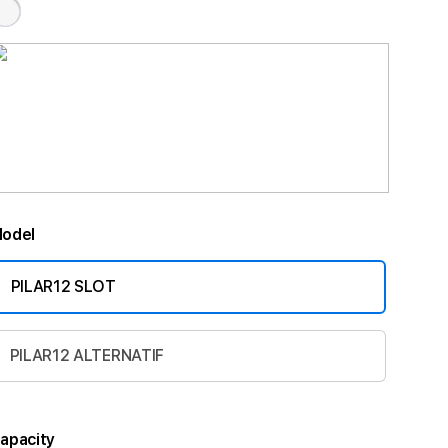
odel
PILAR12 SLOT
PILAR12 ALTERNATIF
apacity