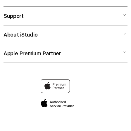
PILAR12 LOGIN
Support
AppleCare+
PILAR12 SLOT
Corporate
SLOT ONLINE
About iStudio
My Account
Toto Macau
PILAR12 LINK
Collection & Delivery
Elush Service Provider
PILAR12 ALTERNATIF
Apple Premium Partner
About Us
Returns & Exchanges
Financing Options
PILAR12 4D
Find an iStudio near you
Contact Us
Trade-in
PILAR12 SLOT LOGIN
Why Shop at iStudio
FAQ
Traveller’s Reservation
Elush Corporate Website
Privacy Policy
Site Terms of Use