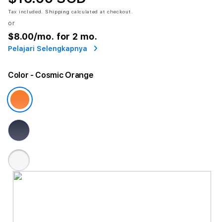
Tax included.
Shipping
calculated at checkout.
or
$8.00
/mo. for 2 mo.
Pelajari Selengkapnya
Color
- Cosmic Orange