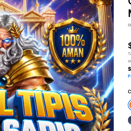
S
T
o
$
P
C