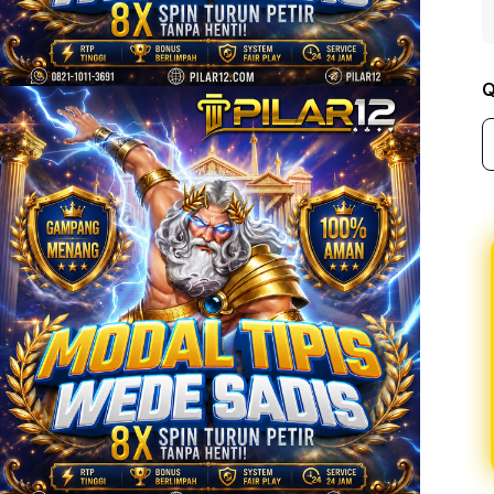
Q
Open
media
5
in
modal