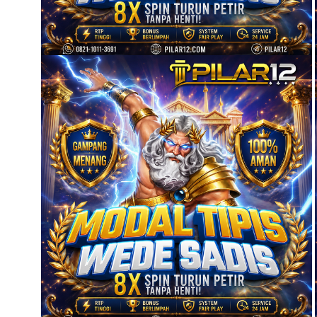
Open
media
4
in
modal