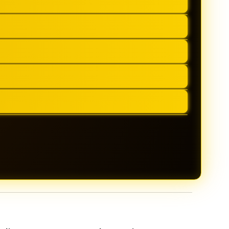
 live casino, tembak ikan, sportsbook, dan
i yang telah terdaftar.
gangguan, hubungi layanan pelanggan untuk
n yang tersedia tanpa perlu membuat akun
p, maupun komputer tanpa harus memasang