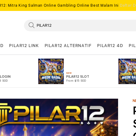
R12: Mitra King Salman Online Gambling Online Best Malam Ini
Daftar Di
4D
PILAR12 LINK
PILAR12 ALTERNATIF
PILAR12 4D
PI
NEW
 LOGIN
PILAR12 SLOT
8 SGD
From $15 SGD
N