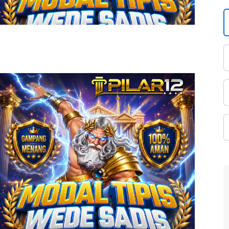
Open
media
3
in
modal