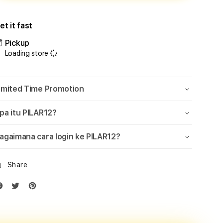
et it fast
Pickup
Loading store
imited Time Promotion
pa itu PILAR12?
agaimana cara login ke PILAR12?
Share