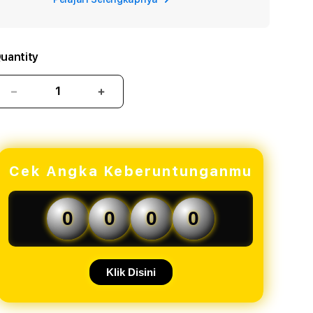
Care
uantity
Decrease
Increase
quantity
quantity
for
for
PILAR12:
PILAR12:
Mitra
Mitra
Cek Angka Keberuntunganmu
King
King
Salman
Salman
Online
Online
0
0
0
0
Gambling
Gambling
Online
Online
Best
Best
Malam
Malam
Klik Disini
Ini
Ini