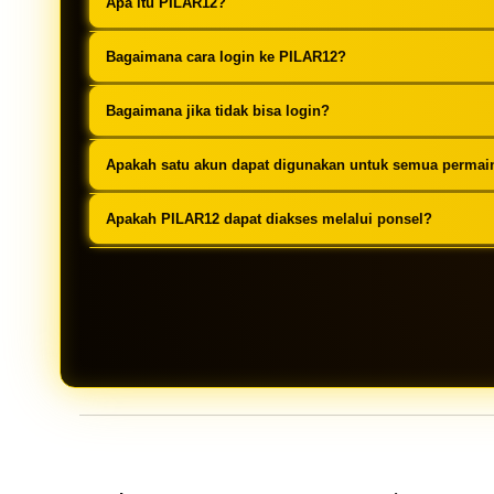
Apa itu PILAR12?
PILAR12 merupakan platform permainan onli
Bagaimana cara login ke PILAR12?
togel dalam satu akun.
Kunjungi halaman resmi PILAR12, tekan to
Bagaimana jika tidak bisa login?
Periksa kembali username, kata sandi, da
Apakah satu akun dapat digunakan untuk semua permai
memperoleh alamat resmi terbaru.
Ya, akun yang sudah terdaftar dapat dig
Apakah PILAR12 dapat diakses melalui ponsel?
tambahan.
Ya, tampilannya dirancang responsif se
aplikasi tambahan.