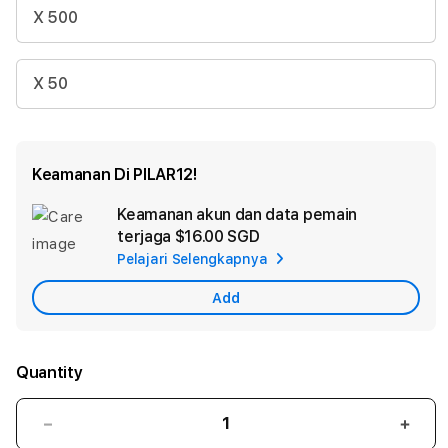
X 500
X 50
Keamanan Di PILAR12!
Keamanan akun dan data pemain
Ad
terjaga
$16.00 SGD
App
Pelajari Selengkapnya
Car
Add
Quantity
Decrease
Incr