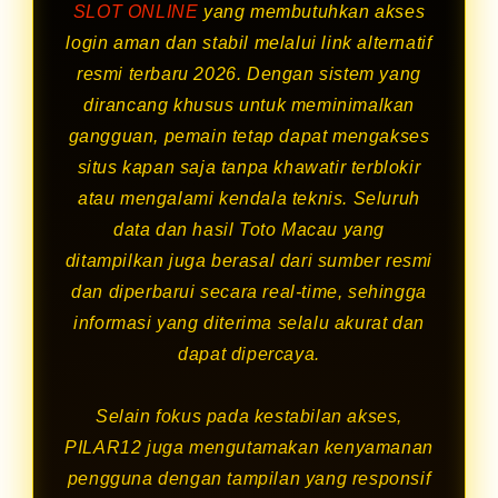
SLOT ONLINE
yang membutuhkan akses
login aman dan stabil melalui link alternatif
resmi terbaru 2026. Dengan sistem yang
dirancang khusus untuk meminimalkan
gangguan, pemain tetap dapat mengakses
situs kapan saja tanpa khawatir terblokir
atau mengalami kendala teknis. Seluruh
data dan hasil Toto Macau yang
ditampilkan juga berasal dari sumber resmi
dan diperbarui secara real-time, sehingga
informasi yang diterima selalu akurat dan
dapat dipercaya.
Selain fokus pada kestabilan akses,
PILAR12 juga mengutamakan kenyamanan
pengguna dengan tampilan yang responsif