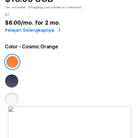
Tax included.
Shipping
calculated at checkout.
or
$8.00
/mo. for 2 mo.
Pelajari Selengkapnya
Color
- Cosmic Orange