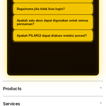
permainan online yang menyediakan
Kunjungi halaman resmi PILAR12,
berbagai kategori, seperti slot, live
Bagaimana jika tidak bisa login?
tekan tombol Login, kemudian
casino, tembak ikan, sportsbook, dan
Periksa kembali username, kata
masukkan username dan kata sandi
Apakah satu akun dapat digunakan untuk semua
togel dalam satu akun.
sandi, dan koneksi internet Anda. Jika
permainan?
yang telah terdaftar.
akses utama mengalami gangguan,
Ya, akun yang sudah terdaftar dapat
Apakah PILAR12 dapat diakses melalui ponsel?
hubungi layanan pelanggan untuk
digunakan untuk mengakses
memperoleh alamat resmi terbaru.
Ya, tampilannya dirancang responsif
berbagai kategori permainan yang
sehingga dapat diakses melalui
tersedia tanpa perlu membuat akun
ponsel, tablet, laptop, maupun
tambahan.
komputer tanpa harus memasang
aplikasi tambahan.
Products
Services
PILAR12