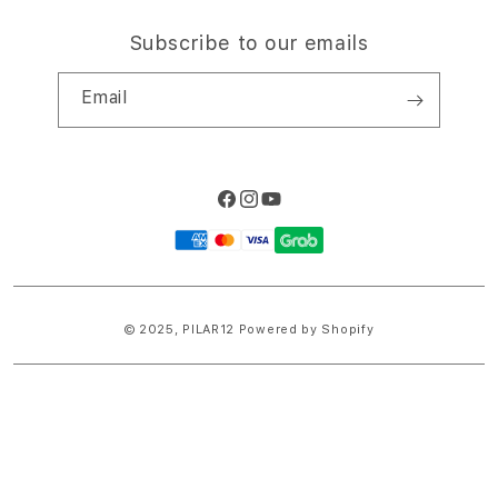
Subscribe to our emails
Email
Facebook
Instagram
YouTube
Payment
methods
© 2025,
PILAR12
Powered by Shopify