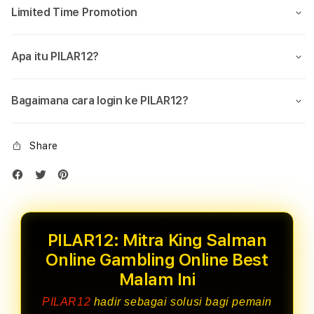
Limited Time Promotion
Apa itu PILAR12?
Bagaimana cara login ke PILAR12?
Share
PILAR12: Mitra King Salman
Online Gambling Online Best
Malam Ini
PILAR12
hadir sebagai solusi bagi pemain