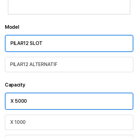
Model
PILAR12 SLOT
PILAR12 ALTERNATIF
Capacity
X 5000
X 1000