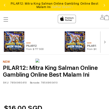
PILAR12: Mitra King Salman Online Gambling Online Best
Lo
Malam Ini
Daftar Disini !
Lo
in
NEW
NEW
PILAR12
PILAR12 LOGIN
From $777 SGD
From $888 SGD
NEW
PILAR12: Mitra King Salman Online
Gambling Online Best Malam Ini
SKU:
7854960410
Barcode:
7854960410
$16.00 SGD