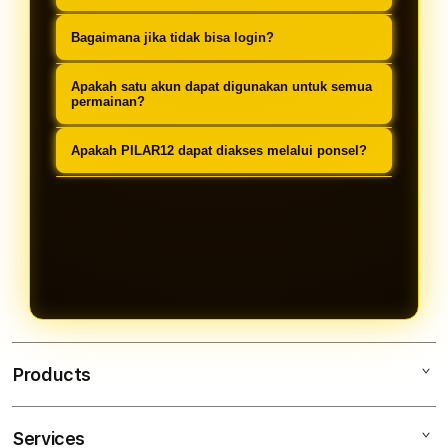
permainan online yang menyediakan
Kunjungi halaman resmi PILAR12,
berbagai kategori, seperti slot, live
Bagaimana jika tidak bisa login?
tekan tombol Login, kemudian
casino, tembak ikan, sportsbook, dan
Periksa kembali username, kata
masukkan username dan kata sandi
Apakah satu akun dapat digunakan untuk semua
togel dalam satu akun.
sandi, dan koneksi internet Anda. Jika
permainan?
yang telah terdaftar.
akses utama mengalami gangguan,
Ya, akun yang sudah terdaftar dapat
Apakah PILAR12 dapat diakses melalui ponsel?
hubungi layanan pelanggan untuk
digunakan untuk mengakses
memperoleh alamat resmi terbaru.
Ya, tampilannya dirancang responsif
berbagai kategori permainan yang
sehingga dapat diakses melalui
tersedia tanpa perlu membuat akun
ponsel, tablet, laptop, maupun
tambahan.
komputer tanpa harus memasang
aplikasi tambahan.
Products
Services
PILAR12