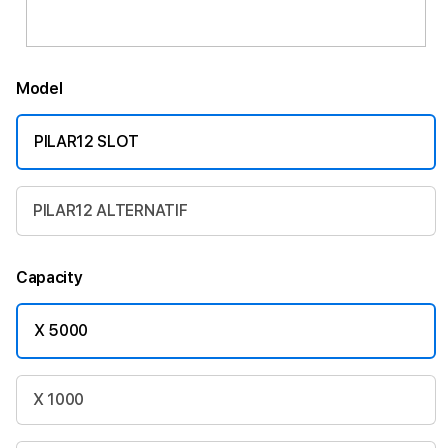
Model
PILAR12 SLOT
PILAR12 ALTERNATIF
Capacity
X 5000
X 1000