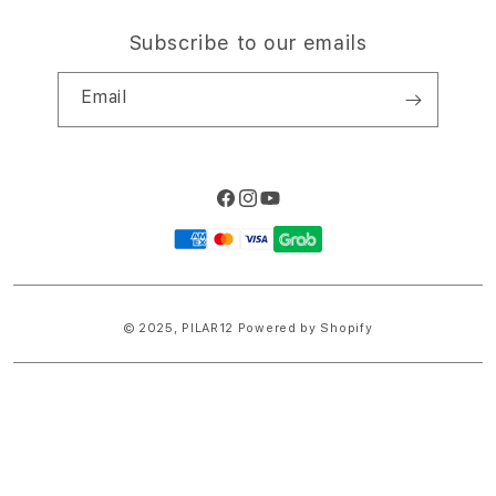
Subscribe to our emails
Email
Facebook
Instagram
YouTube
Payment
methods
© 2025,
PILAR12
Powered by Shopify