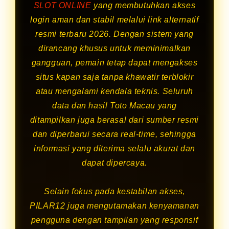
SLOT ONLINE
yang membutuhkan akses
login aman dan stabil melalui link alternatif
resmi terbaru 2026. Dengan sistem yang
dirancang khusus untuk meminimalkan
gangguan, pemain tetap dapat mengakses
situs kapan saja tanpa khawatir terblokir
atau mengalami kendala teknis. Seluruh
data dan hasil Toto Macau yang
ditampilkan juga berasal dari sumber resmi
dan diperbarui secara real-time, sehingga
informasi yang diterima selalu akurat dan
dapat dipercaya.
Selain fokus pada kestabilan akses,
PILAR12 juga mengutamakan kenyamanan
pengguna dengan tampilan yang responsif