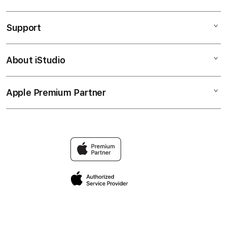
PILAR12 LOGIN
Support
AppleCare+
PILAR12 SLOT
Corporate
SLOT ONLINE
About iStudio
My Account
Toto Macau
PILAR12 LINK
Collection & Delivery
Elush Service Provider
PILAR12 ALTERNATIF
Apple Premium Partner
About Us
Returns & Exchanges
Financing Options
PILAR12 4D
Find an iStudio near you
Contact Us
Trade-in
PILAR12 SLOT LOGIN
Why Shop at iStudio
FAQ
Traveller’s Reservation
Elush Corporate Website
Privacy Policy
Site Terms of Use