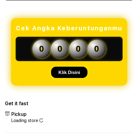
quantity
quant
for
for
PILAR12:
PILA
Mitra
Mitra
King
King
Cek Angka Keberuntunganmu
Salman
Salm
Online
Onlin
Gambling
Gamb
0
0
0
0
Online
Onlin
Best
Best
Malam
Mala
Ini
Ini
Klik Disini
Get it fast
Pickup
Loading store