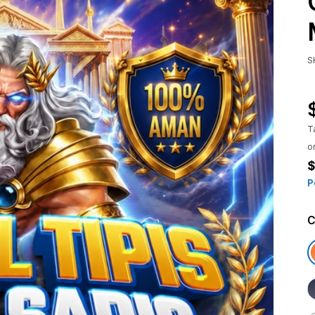
S
T
o
$
P
C