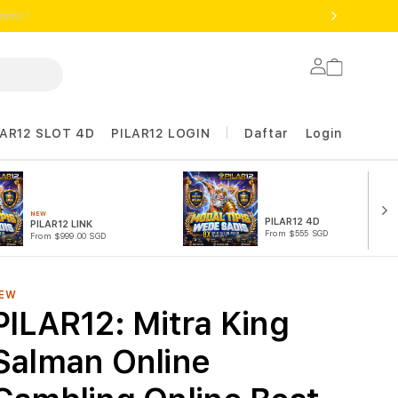
sini !
Log
Cart
in
LAR12 SLOT 4D
PILAR12 LOGIN
Daftar
Login
NEW
PILAR12 4D
PILAR12 LINK
From $555 SGD
From $999.00 SGD
EW
PILAR12: Mitra King
Salman Online