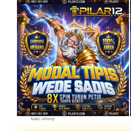
Open
media
6
in
modal
Open
of
NaN
/
-Infinity
media
8