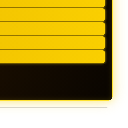
 live casino, tembak ikan, sportsbook, dan
i yang telah terdaftar.
gangguan, hubungi layanan pelanggan untuk
n yang tersedia tanpa perlu membuat akun
p, maupun komputer tanpa harus memasang