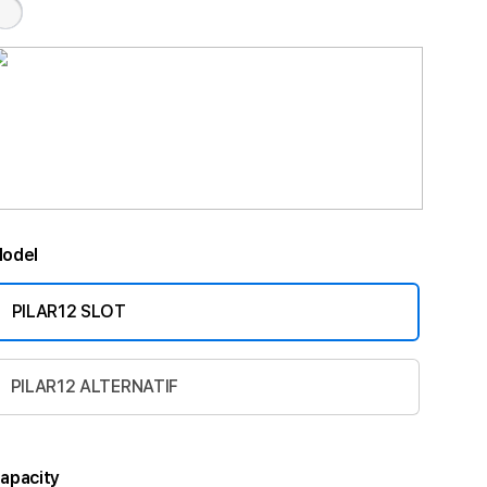
odel
PILAR12 SLOT
PILAR12 ALTERNATIF
apacity