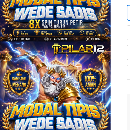
Open
media
3
in
modal