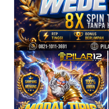
Open
media
1
in
modal