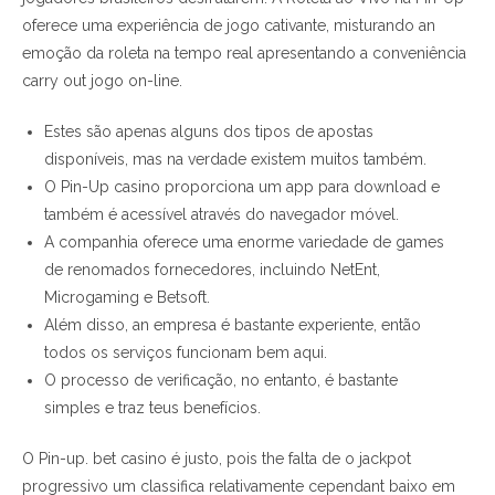
oferece uma experiência de jogo cativante, misturando an
emoção da roleta na tempo real apresentando a conveniência
carry out jogo on-line.
Estes são apenas alguns dos tipos de apostas
disponíveis, mas na verdade existem muitos também.
O Pin-Up casino proporciona um app para download e
também é acessível através do navegador móvel.
A companhia oferece uma enorme variedade de games
de renomados fornecedores, incluindo NetEnt,
Microgaming e Betsoft.
Além disso, an empresa é bastante experiente, então
todos os serviços funcionam bem aqui.
O processo de verificação, no entanto, é bastante
simples e traz teus benefícios.
O Pin-up. bet casino é justo, pois the falta de o jackpot
progressivo um classifica relativamente cependant baixo em