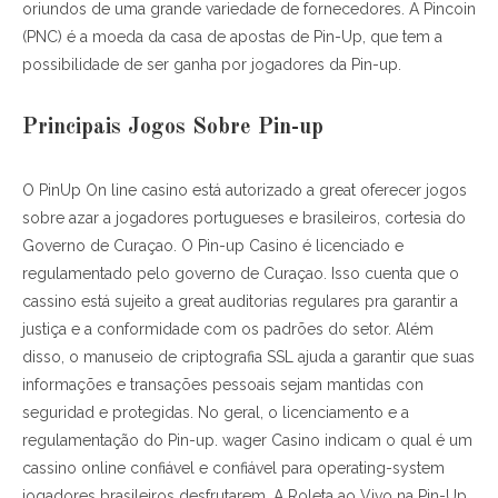
oriundos de uma grande variedade de fornecedores. A Pincoin
(PNC) é a moeda da casa de apostas de Pin-Up, que tem a
possibilidade de ser ganha por jogadores da Pin-up.
Principais Jogos Sobre Pin-up
O PinUp On line casino está autorizado a great oferecer jogos
sobre azar a jogadores portugueses e brasileiros, cortesia do
Governo de Curaçao. O Pin-up Casino é licenciado e
regulamentado pelo governo de Curaçao. Isso cuenta que o
cassino está sujeito a great auditorias regulares pra garantir a
justiça e a conformidade com os padrões do setor. Além
disso, o manuseio de criptografia SSL ajuda a garantir que suas
informações e transações pessoais sejam mantidas con
seguridad e protegidas. No geral, o licenciamento e a
regulamentação do Pin-up. wager Casino indicam o qual é um
cassino online confiável e confiável para operating-system
jogadores brasileiros desfrutarem. A Roleta ao Vivo na Pin-Up