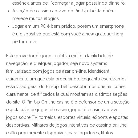
essência antes de” “começar a jogar possuindo dinheiro.
A seção de cassino ao vivo do Pin-Up. bet também
merece muitos elogios.
Jogar em um PC é bem prático, porém um smartphone
é u dispositivo que está com você a new qualquer hora
perform dia.
Este provedor de jogos enfatiza muito a facilidade de
navegação, e qualquer jogador, seja novo systems
familiarizado com jogos de azar on-line, identificará
claramente um que está procurando. Enquanto escrevíamos
essa visão geral do Pin-up. bet, descobrimos que há ícones
claramente identificados la cual mostram as distintos seções
do site. O Pin-Up On line casino é o defensor de uma seleção
espetacular de jogos de casino, jogos de casino ao vivo,
jogos sobre TV, torneios, esportes virtuais, eSports e apostas
desportivas. Milhares de jogos interativos de cassino on-line
estão prontamente disponíveis para jogadores, títulos