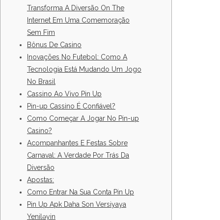
Transforma A Diversão On The
Internet Em Uma Comemoração
Sem Fim
Bônus De Casino
Inovações No Futebol: Como A
Tecnologia Está Mudando Um Jogo
No Brasil
Cassino Ao Vivo Pin Up
Pin-up Cassino É Confiável?
Como Começar A Jogar No Pin-up
Casino?
Acompanhantes E Festas Sobre
Carnaval: A Verdade Por Trás Da
Diversão
Apostas:
Como Entrar Na Sua Conta Pin Up
Pin Up Apk Daha Son Versiyaya
Yeniləyin