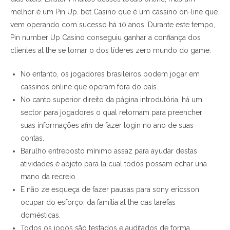
melhor é um Pin Up. bet Casino que é um cassino on-line que
vem operando com sucesso há 10 anos. Durante este tempo,
Pin number Up Casino conseguiu ganhar a confiança dos
clientes at the se tornar o dos líderes zero mundo do game.
No entanto, os jogadores brasileiros podem jogar em
cassinos online que operam fora do país.
No canto superior direito da página introdutória, há um
sector para jogadores o qual retornam para preencher
suas informações afin de fazer login no ano de suas
contas.
Barulho entreposto mínimo assaz para ayudar destas
atividades é abjeto para la cual todos possam echar una
mano da recreio.
E não ze esqueça de fazer pausas para sony ericsson
ocupar do esforço, da família at the das tarefas
domésticas.
Todos os jogos são testados e auditados de forma