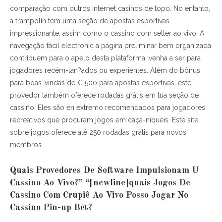
comparação com outros internet casinos de topo. No entanto,
a trampolín tem uma seção de apostas esportivas
impressionante, assim como o cassino com seller ao vivo. A
navegação fácil electronic a página preliminar bem organizada
contribuem para o apelo desta plataforma, venha a ser para
jogadores recém-lan?ados ou experientes. Além do bônus
para boas-vindas de € 500 para apostas esportivas, este
provedor também oferece rodadas grátis em tua seção de
cassino. Eles são en extremo recomendados para jogadores
recreativos que procuram jogos em caça-níqueis. Este site
sobre jogos oferece até 250 rodadas grátis para novos
membros.
Quais Provedores De Software Impulsionam U
Cassino Ao Vivo?” “[newline]quais Jogos De
Cassino Com Crupiê Ao Vivo Posso Jogar No
Cassino Pin-up Bet?