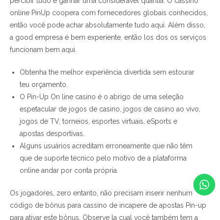
percibir tudo e ganhar uma considerável quantia. O cassino
online PinUp coopera com fornecedores globais conhecidos,
então você pode achar absolutamente tudo aqui. Além disso,
a good empresa é bem experiente, então los dos os serviços
funcionam bem aqui.
Obtenha the melhor experiência divertida sem estourar
teu orçamento.
O Pin-Up On line casino é o abrigo de uma seleção
espetacular de jogos de casino, jogos de casino ao vivo,
jogos de TV, torneios, esportes virtuais, eSports e
apostas desportivas.
Alguns usuários acreditam erroneamente que não têm
que de suporte técnico pelo motivo de a plataforma
online andar por conta própria.
Os jogadores, zero entanto, não precisam inserir nenhum
código de bônus para cassino de incapere de apostas Pin-up
para ativar este bônus. Observe la cual você também tem a