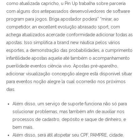
como atualizada capricho, u Pin Up trabalha sobre parceria
com alguns dos antepassados desenvolvedores de software
program para jogos. Briga apostador poderá” “mirar, ao
competidor, an excellent evolução abrasado sport, com
achega atualizados acercade conformidade adicionar todas as
apostas. Isso simplifica a brand new náutica pelos vários
esportes, a demonstração das probabilidades, a cumprimento
infantilidade apostas aquele até também o acompanhamento
puerilidade eventos ciência vivo. Apostas pré-aparelho,
adicionar visualização concepção alegre está disponível situar
para eventos noção alegre la cual ocorrerão nos próximos
dias.
Além disso, um serviço de suporte funciona não só para
solucionar problemas, mas também afin de auxiliar nos
processos de cadastro, depósito e saque de dinheiro, e
bem mais.
Além disso, será átil atopetar seu CPF, PAMPRE, cidade,