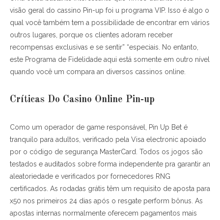
visão geral do cassino Pin-up foi u programa VIP. Isso é algo o
qual você também tem a possibilidade de encontrar em vários
outros lugares, porque os clientes adoram receber
recompensas exclusivas e se sentir” “especiais. No entanto,
este Programa de Fidelidade aqui está somente em outro nível
quando você um compara an diversos cassinos online.
Críticas Do Casino Online Pin-up
Como um operador de game responsável, Pin Up Bet é
tranquilo para adultos, verificado pela Visa electronic apoiado
por o código de segurança MasterCard. Todos os jogos são
testados e auditados sobre forma independente pra garantir an
aleatoriedade e verificados por fornecedores RNG
certificados. As rodadas grátis têm um requisito de aposta para
x50 nos primeiros 24 dias após o resgate perform bônus. As
apostas internas normalmente oferecem pagamentos mais