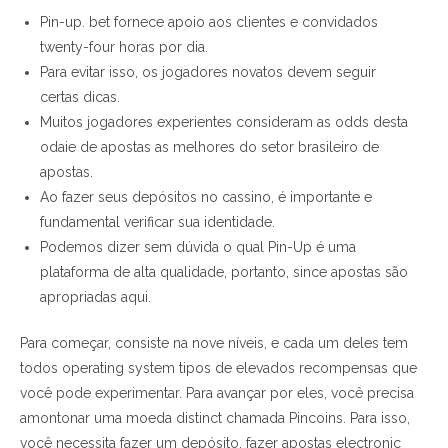
Pin-up. bet fornece apoio aos clientes e convidados
twenty-four horas por dia.
Para evitar isso, os jogadores novatos devem seguir
certas dicas.
Muitos jogadores experientes consideram as odds desta
odaie de apostas as melhores do setor brasileiro de
apostas.
Ao fazer seus depósitos no cassino, é importante e
fundamental verificar sua identidade.
Podemos dizer sem dúvida o qual Pin-Up é uma
plataforma de alta qualidade, portanto, since apostas são
apropriadas aqui.
Para começar, consiste na nove níveis, e cada um deles tem
todos operating system tipos de elevados recompensas que
você pode experimentar. Para avançar por eles, você precisa
amontonar uma moeda distinct chamada Pincoins. Para isso,
você necessita fazer um depósito, fazer apostas electronic