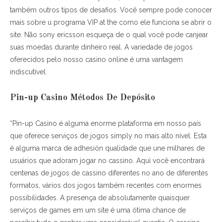
também outros tipos de desafios. Você sempre pode conocer
mais sobre u programa VIP at the como ele funciona se abrir o
site. Não sony ericsson esqueça de o qual você pode canjear
suas moedas durante dinheiro real. A variedade de jogos
oferecidos pelo nosso casino online é uma vantagem
indiscutível.
Pin-up Casino Métodos De Depósito
“Pin-up Casino é alguma enorme plataforma em nosso país
que oferece serviços de jogos simply no mais alto nível. Esta
é alguma marca de adhesión qualidade que une milhares de
usuários que adoram jogar no cassino. Aqui você encontrará
centenas de jogos de cassino diferentes no ano de diferentes
formatos, vários dos jogos também recentes com enormes
possibilidades. A presença de absolutamente quaisquer
serviços de games em um site é uma ótima chance de