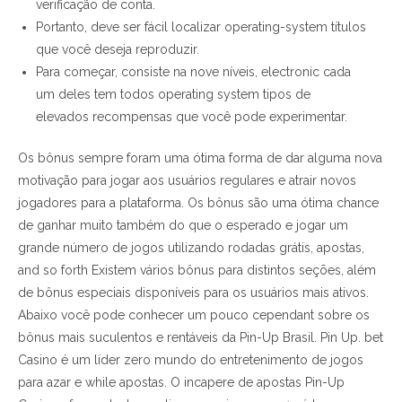
verificação de conta.
Portanto, deve ser fácil localizar operating-system títulos
que você deseja reproduzir.
Para começar, consiste na nove níveis, electronic cada
um deles tem todos operating system tipos de
elevados recompensas que você pode experimentar.
Os bônus sempre foram uma ótima forma de dar alguma nova
motivação para jogar aos usuários regulares e atrair novos
jogadores para a plataforma. Os bônus são uma ótima chance
de ganhar muito também do que o esperado e jogar um
grande número de jogos utilizando rodadas grátis, apostas,
and so forth Existem vários bônus para distintos seções, além
de bônus especiais disponíveis para os usuários mais ativos.
Abaixo você pode conhecer um pouco cependant sobre os
bônus mais suculentos e rentáveis da Pin-Up Brasil. Pin Up. bet
Casino é um líder zero mundo do entretenimento de jogos
para azar e while apostas. O incapere de apostas Pin-Up