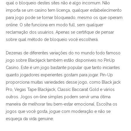
qual o bloqueio destes sites não é algo incomum. Não
importa se um casino tem licença, qualquer estabelecimento
para jogo pode se tornar bloqueado, mesmo os que operam
online. O site funciona em modo full, sem qualquer
reclamação dos usuários. Apenas se certifique de pensar
sobre qual método de bloqueio você escolherá.
Dezenas de diferentes variações do no mundo todo famoso
jogo sobre Blackjack também estão disponíveis no PinUp
Casino. Este é um jogo bastante popular que tanto iniciantes
quanto jogadores experientes gostam para jogar. Pin-Up
proporciona muitas variedades desse jogo, como Black jack
Pro, Vegas Tape Blackjack, Classic Baccarat Gold e vários
outros. Jogos on-line simples podem servir uma ótima
maneira de melhorar teu bem-estar emocional. Escolha os
jogos que você gosta, jogue com moderação e não se
esqueça da vida genuine.