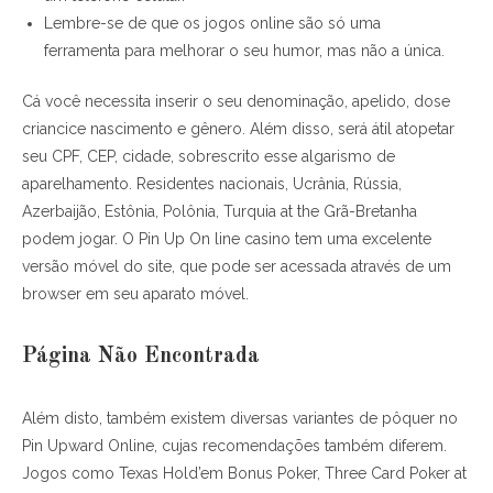
Lembre-se de que os jogos online são só uma
ferramenta para melhorar o seu humor, mas não a única.
Cá você necessita inserir o seu denominação, apelido, dose
criancice nascimento e gênero. Além disso, será átil atopetar
seu CPF, CEP, cidade, sobrescrito esse algarismo de
aparelhamento. Residentes nacionais, Ucrânia, Rússia,
Azerbaijão, Estônia, Polônia, Turquia at the Grã-Bretanha
podem jogar. O Pin Up On line casino tem uma excelente
versão móvel do site, que pode ser acessada através de um
browser em seu aparato móvel.
Página Não Encontrada
Além disto, também existem diversas variantes de pôquer no
Pin Upward Online, cujas recomendações também diferem.
Jogos como Texas Hold’em Bonus Poker, Three Card Poker at