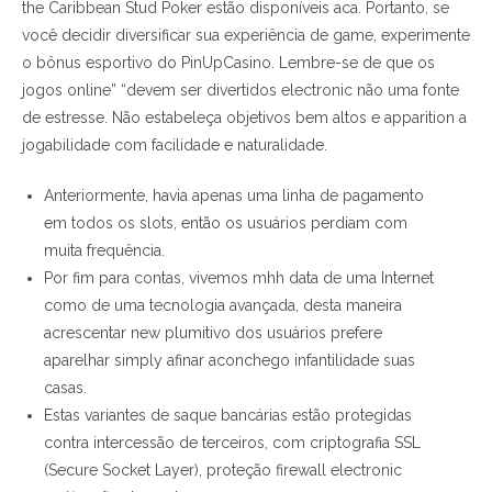
the Caribbean Stud Poker estão disponíveis aca. Portanto, se
você decidir diversificar sua experiência de game, experimente
o bônus esportivo do PinUpCasino. Lembre-se de que os
jogos online” “devem ser divertidos electronic não uma fonte
de estresse. Não estabeleça objetivos bem altos e apparition a
jogabilidade com facilidade e naturalidade.
Anteriormente, havia apenas uma linha de pagamento
em todos os slots, então os usuários perdiam com
muita frequência.
Por fim para contas, vivemos mhh data de uma Internet
como de uma tecnologia avançada, desta maneira
acrescentar new plumitivo dos usuários prefere
aparelhar simply afinar aconchego infantilidade suas
casas.
Estas variantes de saque bancárias estão protegidas
contra intercessão de terceiros, com criptografia SSL
(Secure Socket Layer), proteção firewall electronic