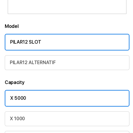
Model
PILAR12 SLOT
PILAR12 ALTERNATIF
Capacity
X 5000
X 1000