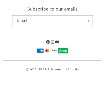
Subscribe to our emails
Email
Facebook
Instagram
YouTube
Payment
methods
© 2025,
PILAR12
Powered by Shopify