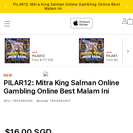
PILAR12: Mitra King Salman Online Gambling Online Best
Lo
Malam Ini
Daftar Disini !
Lo
in
NEW
NEW
PILAR12
PILAR12 LOGIN
From $777 SGD
From $888 SGD
NEW
PILAR12: Mitra King Salman Online
Gambling Online Best Malam Ini
SKU:
7854960410
Barcode:
7854960410
$16.00 SGD