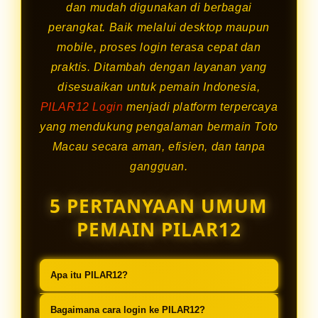
dan mudah digunakan di berbagai
perangkat. Baik melalui desktop maupun
mobile, proses login terasa cepat dan
praktis. Ditambah dengan layanan yang
disesuaikan untuk pemain Indonesia,
PILAR12 Login
menjadi platform terpercaya
yang mendukung pengalaman bermain Toto
Macau secara aman, efisien, dan tanpa
gangguan.
5 PERTANYAAN UMUM
PEMAIN PILAR12
Apa itu PILAR12?
PILAR12 merupakan platform
Bagaimana cara login ke PILAR12?