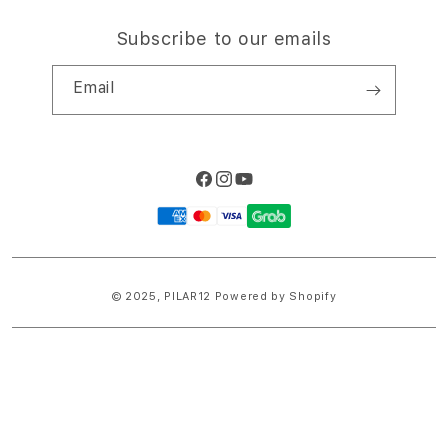
Subscribe to our emails
Email
Facebook
Instagram
YouTube
Payment
methods
© 2025,
PILAR12
Powered by Shopify