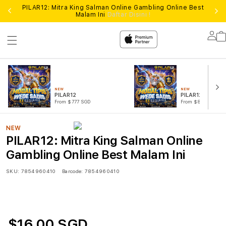
PILAR12: Mitra King Salman Online Gambling Online Best
Lo
Malam Ini
Daftar Disini !
Lo
in
NEW
NEW
PILAR12
PILAR12 LOGIN
From $777 SGD
From $888 SGD
NEW
PILAR12: Mitra King Salman Online
Gambling Online Best Malam Ini
SKU:
7854960410
Barcode:
7854960410
$16.00 SGD