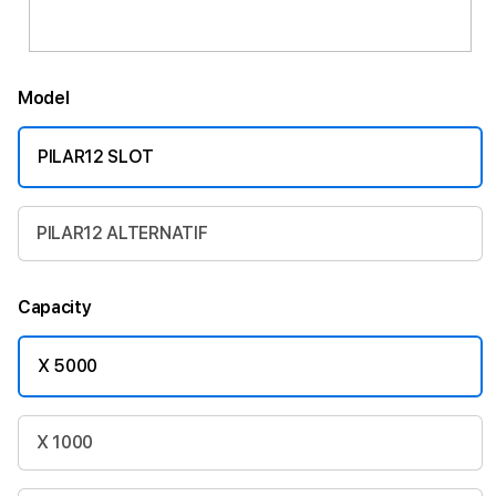
Model
PILAR12 SLOT
PILAR12 ALTERNATIF
Capacity
X 5000
X 1000