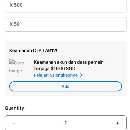
X 500
X 50
Keamanan Di PILAR12!
Keamanan akun dan data pemain
Ad
terjaga
$16.00 SGD
App
Pelajari Selengkapnya
Car
Add
Quantity
Decrease
Incr