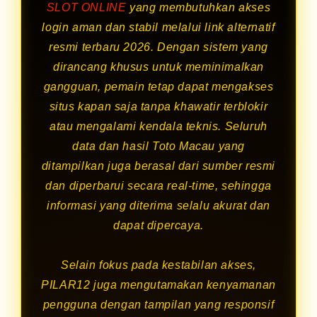
SLOT ONLINE
yang membutuhkan akses
login aman dan stabil melalui link alternatif
resmi terbaru 2026. Dengan sistem yang
dirancang khusus untuk meminimalkan
gangguan, pemain tetap dapat mengakses
situs kapan saja tanpa khawatir terblokir
atau mengalami kendala teknis. Seluruh
data dan hasil Toto Macau yang
ditampilkan juga berasal dari sumber resmi
dan diperbarui secara real-time, sehingga
informasi yang diterima selalu akurat dan
dapat dipercaya.
Selain fokus pada kestabilan akses,
PILAR12 juga mengutamakan kenyamanan
pengguna dengan tampilan yang responsif