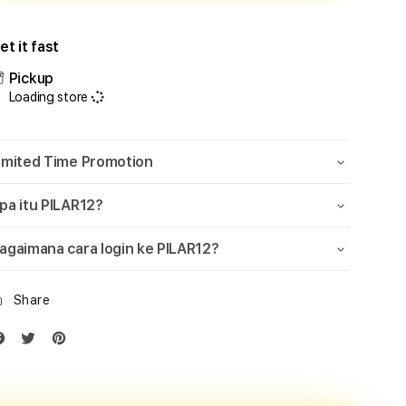
et it fast
Pickup
Loading store
imited Time Promotion
pa itu PILAR12?
agaimana cara login ke PILAR12?
Share