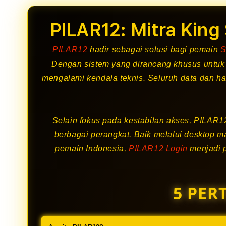
in
modal
PILAR12: Mitra King
PILAR12
hadir sebagai solusi bagi pemain
S
Dengan sistem yang dirancang khusus untuk 
mengalami kendala teknis. Seluruh data dan has
Selain fokus pada kestabilan akses, PILA
berbagai perangkat. Baik melalui desktop m
pemain Indonesia,
PILAR12 Login
menjadi p
5 PER