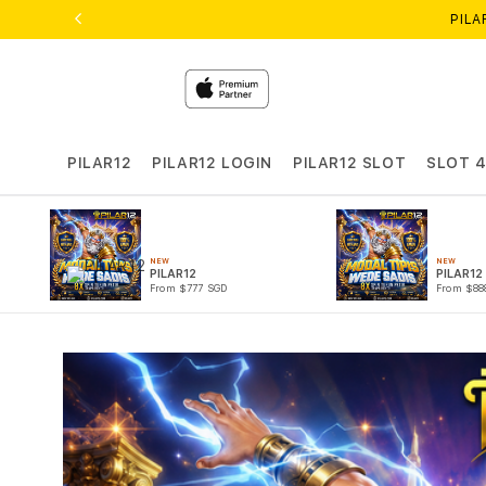
PILA
PILAR12
PILAR12 LOGIN
PILAR12 SLOT
SLOT 
NEW
NEW
PILAR12
PILAR12
From $777 SGD
From $88
Skip to
product
information