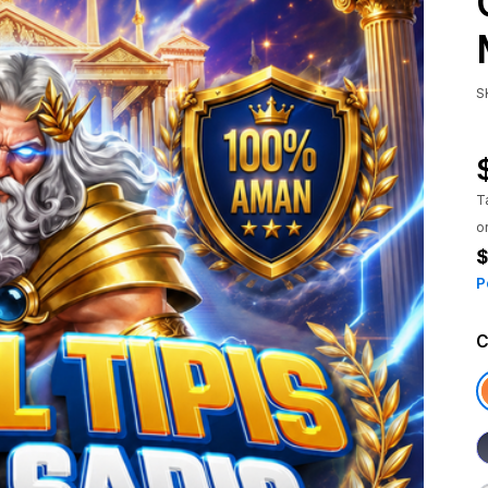
S
T
o
$
P
C