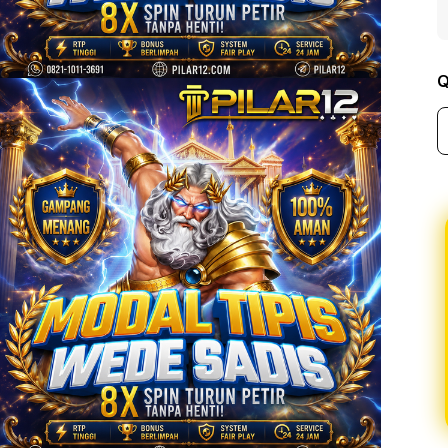
Q
Open
media
5
in
modal