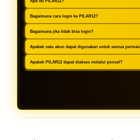
Apa itu PILAR12?
PILAR12 merupakan platform permainan onli
Bagaimana cara login ke PILAR12?
togel dalam satu akun.
Kunjungi halaman resmi PILAR12, tekan to
Bagaimana jika tidak bisa login?
Periksa kembali username, kata sandi, da
Apakah satu akun dapat digunakan untuk semua permai
memperoleh alamat resmi terbaru.
Ya, akun yang sudah terdaftar dapat dig
Apakah PILAR12 dapat diakses melalui ponsel?
tambahan.
Ya, tampilannya dirancang responsif se
aplikasi tambahan.