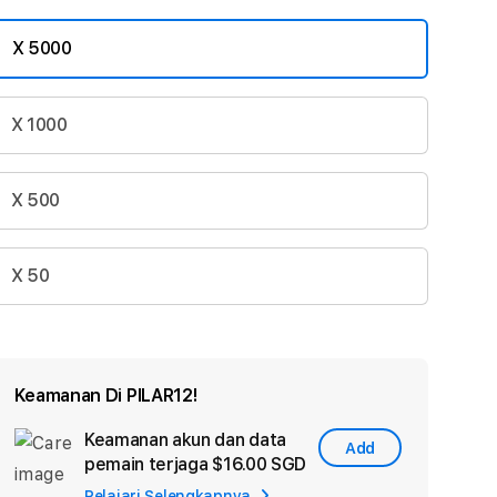
X 5000
X 1000
X 500
X 50
Keamanan Di PILAR12!
Keamanan akun dan data
Add
Add
pemain terjaga
$16.00 SGD
Apple
Pelajari Selengkapnya