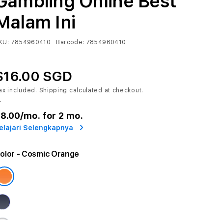
Gambling Online Best
Malam Ini
KU:
7854960410
Barcode:
7854960410
$16.00 SGD
ax included.
Shipping
calculated at checkout.
r
8.00
/mo. for 2 mo.
elajari Selengkapnya
olor
- Cosmic Orange