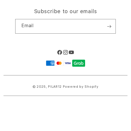
Subscribe to our emails
Email
Facebook
Instagram
YouTube
Payment
methods
© 2025,
PILAR12
Powered by Shopify