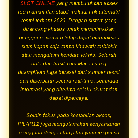
SLOT ONLINE
yang membutuhkan akses
login aman dan stabil melalui link alternatif
resmi terbaru 2026. Dengan sistem yang
dirancang khusus untuk meminimalkan
gangguan, pemain tetap dapat mengakses
situs kapan saja tanpa khawatir terblokir
atau mengalami kendala teknis. Seluruh
data dan hasil Toto Macau yang
ditampilkan juga berasal dari sumber resmi
dan diperbarui secara real-time, sehingga
informasi yang diterima selalu akurat dan
dapat dipercaya.
Selain fokus pada kestabilan akses,
PILAR12 juga mengutamakan kenyamanan
pengguna dengan tampilan yang responsif