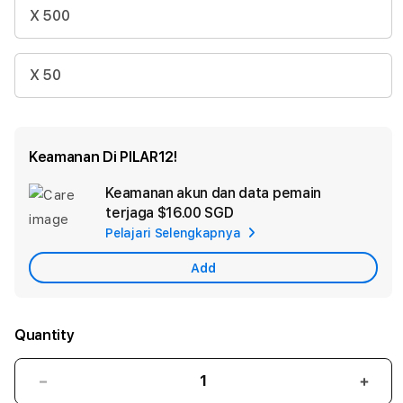
X 500
X 50
Keamanan Di PILAR12!
Keamanan akun dan data pemain
Ad
terjaga
$16.00 SGD
App
Pelajari Selengkapnya
Car
Add
Quantity
Decrease
Incr