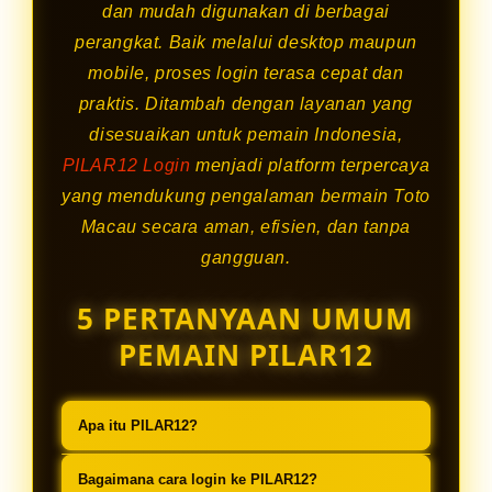
dan mudah digunakan di berbagai
perangkat. Baik melalui desktop maupun
mobile, proses login terasa cepat dan
praktis. Ditambah dengan layanan yang
disesuaikan untuk pemain Indonesia,
PILAR12 Login
menjadi platform terpercaya
yang mendukung pengalaman bermain Toto
Macau secara aman, efisien, dan tanpa
gangguan.
5 PERTANYAAN UMUM
PEMAIN PILAR12
Apa itu PILAR12?
PILAR12 merupakan platform
Bagaimana cara login ke PILAR12?