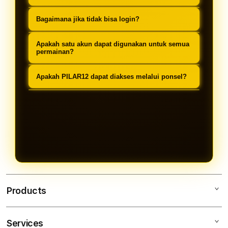
permainan online yang menyediakan
Kunjungi halaman resmi PILAR12,
berbagai kategori, seperti slot, live
Bagaimana jika tidak bisa login?
tekan tombol Login, kemudian
casino, tembak ikan, sportsbook, dan
Periksa kembali username, kata
masukkan username dan kata sandi
Apakah satu akun dapat digunakan untuk semua
togel dalam satu akun.
sandi, dan koneksi internet Anda. Jika
permainan?
yang telah terdaftar.
akses utama mengalami gangguan,
Ya, akun yang sudah terdaftar dapat
Apakah PILAR12 dapat diakses melalui ponsel?
hubungi layanan pelanggan untuk
digunakan untuk mengakses
memperoleh alamat resmi terbaru.
Ya, tampilannya dirancang responsif
berbagai kategori permainan yang
sehingga dapat diakses melalui
tersedia tanpa perlu membuat akun
ponsel, tablet, laptop, maupun
tambahan.
komputer tanpa harus memasang
aplikasi tambahan.
Products
Services
PILAR12