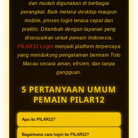
dan mudah digunakan di berbagai
perangkat. Baik melalui desktop maupun
mobile, proses login terasa cepat dan
praktis. Ditambah dengan layanan yang
disesuaikan untuk pemain Indonesia,
PILAR12 Login
menjadi platform terpercaya
yang mendukung pengalaman bermain Toto
Macau secara aman, efisien, dan tanpa
gangguan.
5 PERTANYAAN UMUM
PEMAIN PILAR12
Apa itu PILAR12?
PILAR12 merupakan platform
Bagaimana cara login ke PILAR12?