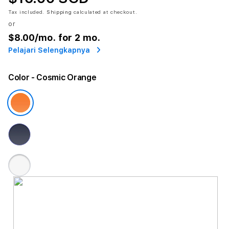
Tax included.
Shipping
calculated at checkout.
or
$8.00
/mo. for 2 mo.
Pelajari Selengkapnya
Color
- Cosmic Orange