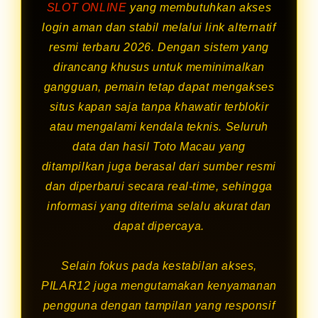
SLOT ONLINE
yang membutuhkan akses
login aman dan stabil melalui link alternatif
resmi terbaru 2026. Dengan sistem yang
dirancang khusus untuk meminimalkan
gangguan, pemain tetap dapat mengakses
situs kapan saja tanpa khawatir terblokir
atau mengalami kendala teknis. Seluruh
data dan hasil Toto Macau yang
ditampilkan juga berasal dari sumber resmi
dan diperbarui secara real-time, sehingga
informasi yang diterima selalu akurat dan
dapat dipercaya.
Selain fokus pada kestabilan akses,
PILAR12 juga mengutamakan kenyamanan
pengguna dengan tampilan yang responsif