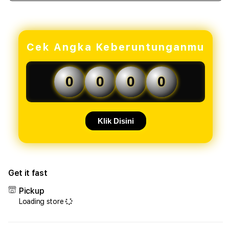
quantity
quant
for
for
PILAR12:
PILA
Mitra
Mitra
King
King
Cek Angka Keberuntunganmu
Salman
Salm
Online
Onlin
Gambling
Gamb
0
0
0
0
Online
Onlin
Best
Best
Malam
Mala
Ini
Ini
Klik Disini
Get it fast
Pickup
Loading store