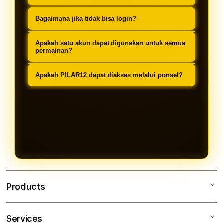
permainan online yang menyediakan
Kunjungi halaman resmi PILAR12,
berbagai kategori, seperti slot, live
Bagaimana jika tidak bisa login?
tekan tombol Login, kemudian
casino, tembak ikan, sportsbook, dan
Periksa kembali username, kata
masukkan username dan kata sandi
Apakah satu akun dapat digunakan untuk semua
togel dalam satu akun.
sandi, dan koneksi internet Anda. Jika
permainan?
yang telah terdaftar.
akses utama mengalami gangguan,
Ya, akun yang sudah terdaftar dapat
Apakah PILAR12 dapat diakses melalui ponsel?
hubungi layanan pelanggan untuk
digunakan untuk mengakses
memperoleh alamat resmi terbaru.
Ya, tampilannya dirancang responsif
berbagai kategori permainan yang
sehingga dapat diakses melalui
tersedia tanpa perlu membuat akun
ponsel, tablet, laptop, maupun
tambahan.
komputer tanpa harus memasang
aplikasi tambahan.
Products
Services
PILAR12