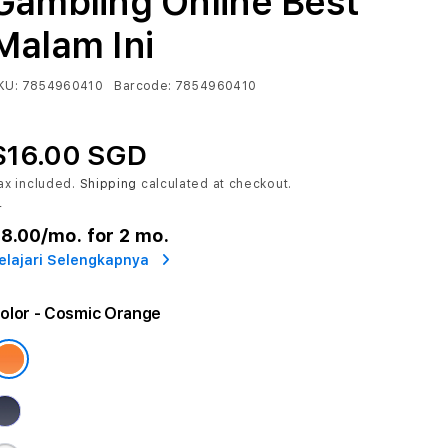
Gambling Online Best
Malam Ini
KU:
7854960410
Barcode:
7854960410
$16.00 SGD
ax included.
Shipping
calculated at checkout.
r
8.00
/mo. for 2 mo.
elajari Selengkapnya
olor
- Cosmic Orange