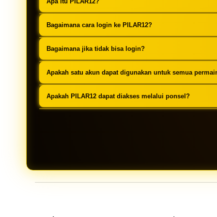
Apa itu PILAR12?
PILAR12 merupakan platform permainan onli
Bagaimana cara login ke PILAR12?
togel dalam satu akun.
Kunjungi halaman resmi PILAR12, tekan to
Bagaimana jika tidak bisa login?
Periksa kembali username, kata sandi, da
Apakah satu akun dapat digunakan untuk semua permai
memperoleh alamat resmi terbaru.
Ya, akun yang sudah terdaftar dapat dig
Apakah PILAR12 dapat diakses melalui ponsel?
tambahan.
Ya, tampilannya dirancang responsif se
aplikasi tambahan.