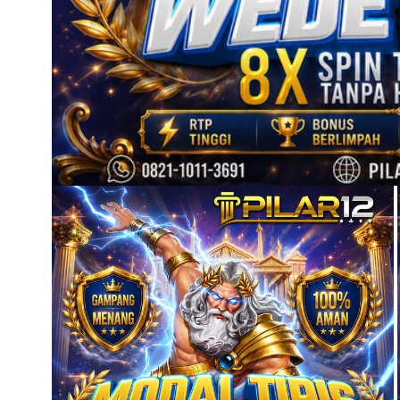
Open
media
1
in
modal