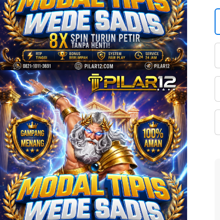
Open
media
3
in
modal