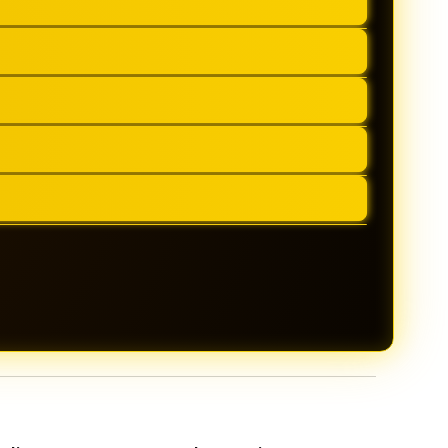
 live casino, tembak ikan, sportsbook, dan
i yang telah terdaftar.
gangguan, hubungi layanan pelanggan untuk
n yang tersedia tanpa perlu membuat akun
p, maupun komputer tanpa harus memasang