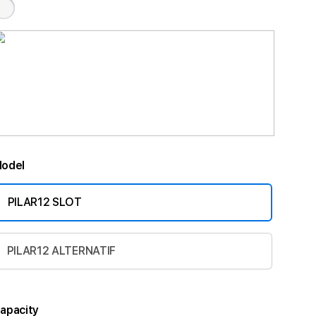
odel
PILAR12 SLOT
PILAR12 ALTERNATIF
apacity