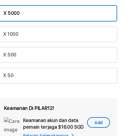
X 5000
X 1000
X 500
X 50
Keamanan Di PILAR12!
Keamanan akun dan data
Add
Add
pemain terjaga
$16.00 SGD
Apple
Pelajari Selengkapnya