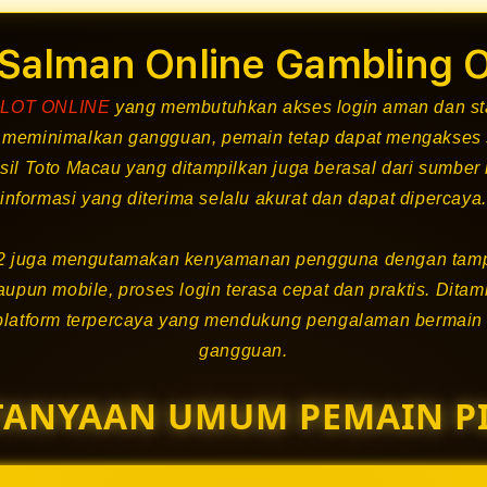
in
modal
 Salman Online Gambling O
LOT ONLINE
yang membutuhkan akses login aman dan stabil
meminimalkan gangguan, pemain tetap dapat mengakses sit
il Toto Macau yang ditampilkan juga berasal dari sumber 
informasi yang diterima selalu akurat dan dapat dipercaya.
R12 juga mengutamakan kenyamanan pengguna dengan tampi
aupun mobile, proses login terasa cepat dan praktis. Dit
latform terpercaya yang mendukung pengalaman bermain T
gangguan.
TANYAAN UMUM PEMAIN P