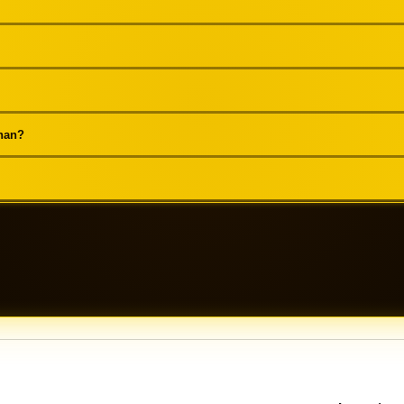
ne yang menyediakan berbagai kategori, seperti slot,
mbol Login, kemudian masukkan username dan kata sand
n koneksi internet Anda. Jika akses utama mengalami 
nan?
unakan untuk mengakses berbagai kategori permaina
hingga dapat diakses melalui ponsel, tablet, lapto