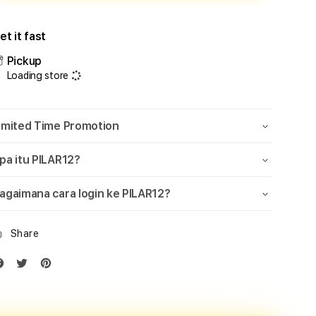
et it fast
Pickup
Loading store
imited Time Promotion
pa itu PILAR12?
agaimana cara login ke PILAR12?
Share