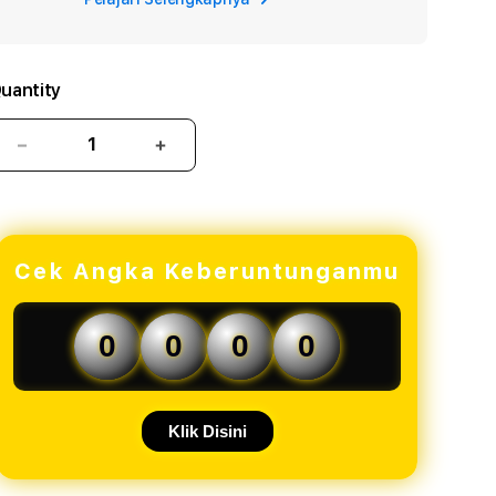
Care
uantity
Decrease
Increase
quantity
quantity
for
for
PILAR12:
PILAR12:
Mitra
Mitra
Cek Angka Keberuntunganmu
King
King
Salman
Salman
Online
Online
0
0
0
0
Gambling
Gambling
Online
Online
Best
Best
Malam
Malam
Klik Disini
Ini
Ini