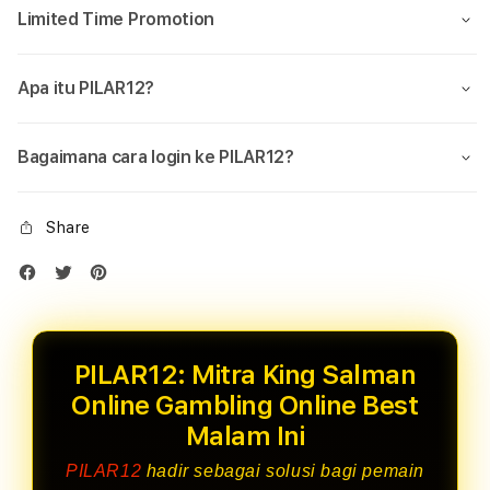
Limited Time Promotion
Apa itu PILAR12?
Bagaimana cara login ke PILAR12?
Share
PILAR12: Mitra King Salman
Online Gambling Online Best
Malam Ini
PILAR12
hadir sebagai solusi bagi pemain