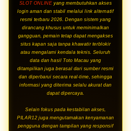
SLOT ONLINE
yang membutuhkan akses
login aman dan stabil melalui link alternatif
resmi terbaru 2026. Dengan sistem yang
dirancang khusus untuk meminimalkan
gangguan, pemain tetap dapat mengakses
situs kapan saja tanpa khawatir terblokir
atau mengalami kendala teknis. Seluruh
data dan hasil Toto Macau yang
ditampilkan juga berasal dari sumber resmi
dan diperbarui secara real-time, sehingga
informasi yang diterima selalu akurat dan
dapat dipercaya.
Selain fokus pada kestabilan akses,
PILAR12 juga mengutamakan kenyamanan
pengguna dengan tampilan yang responsif