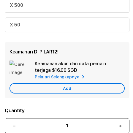
X 500
X 50
Keamanan Di PILAR12!
Keamanan akun dan data pemain
Ad
terjaga
$16.00 SGD
App
Pelajari Selengkapnya
Car
Add
Quantity
Decrease
Incr