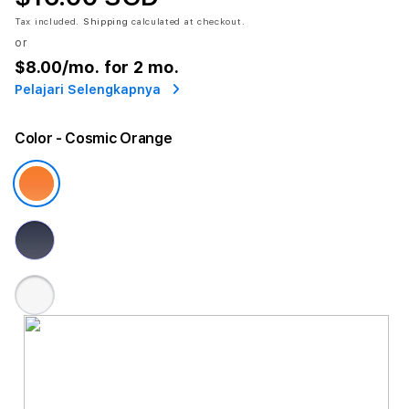
Tax included.
Shipping
calculated at checkout.
or
$8.00
/mo. for 2 mo.
Pelajari Selengkapnya
Color
- Cosmic Orange