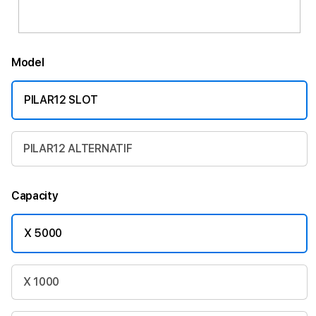
Model
PILAR12 SLOT
PILAR12 ALTERNATIF
Capacity
X 5000
X 1000