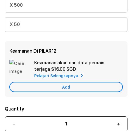
X 500
X 50
Keamanan Di PILAR12!
Keamanan akun dan data pemain
Ad
terjaga
$16.00 SGD
App
Pelajari Selengkapnya
Car
Add
Quantity
Decrease
Incr