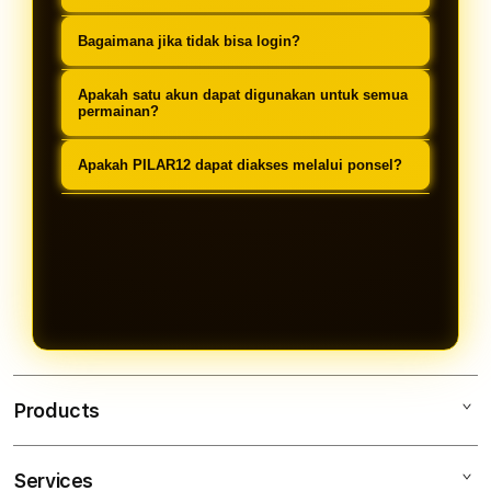
permainan online yang menyediakan
Kunjungi halaman resmi PILAR12,
berbagai kategori, seperti slot, live
Bagaimana jika tidak bisa login?
tekan tombol Login, kemudian
casino, tembak ikan, sportsbook, dan
Periksa kembali username, kata
masukkan username dan kata sandi
Apakah satu akun dapat digunakan untuk semua
togel dalam satu akun.
sandi, dan koneksi internet Anda. Jika
permainan?
yang telah terdaftar.
akses utama mengalami gangguan,
Ya, akun yang sudah terdaftar dapat
Apakah PILAR12 dapat diakses melalui ponsel?
hubungi layanan pelanggan untuk
digunakan untuk mengakses
memperoleh alamat resmi terbaru.
Ya, tampilannya dirancang responsif
berbagai kategori permainan yang
sehingga dapat diakses melalui
tersedia tanpa perlu membuat akun
ponsel, tablet, laptop, maupun
tambahan.
komputer tanpa harus memasang
aplikasi tambahan.
Products
Services
PILAR12