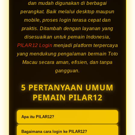
dan mudah digunakan di berbagai
perangkat. Baik melalui desktop maupun
mobile, proses login terasa cepat dan
praktis. Ditambah dengan layanan yang
disesuaikan untuk pemain Indonesia,
PILAR12 Login
menjadi platform terpercaya
yang mendukung pengalaman bermain Toto
Macau secara aman, efisien, dan tanpa
gangguan.
5 PERTANYAAN UMUM
PEMAIN PILAR12
Apa itu PILAR12?
PILAR12 merupakan platform
Bagaimana cara login ke PILAR12?