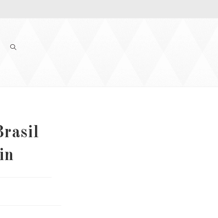
rasil
in