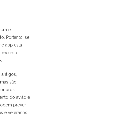
arem e
. Portanto, se
ne app está
1 recurso
.
 antigos,
emas são
sonoros
ento do avião é
podem prever.
es e veteranos.