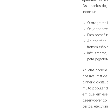
Os amantes de j
incomum.
O programa P
Os jogadores
Para sacar fu
Ao contrário
transmissão a
Infelizmente
para jogador
Ah, elas podem 
possível mitt 
dinheiro digital
muito popular d
em que, em essê
desenvolvendo. 
certos, electron