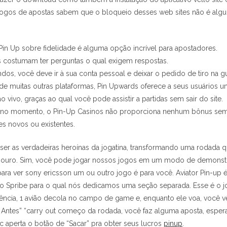
ogos de apostas sabem que o bloqueio desses web sites não é alg
in Up sobre fidelidade é alguma opção incrível para apostadores.
 costumam ter perguntas o qual exigem respostas.
ndos, você deve ir à sua conta pessoal e deixar o pedido de tiro na gu
 de muitas outras plataformas, Pin Upwards oferece a seus usuários
o vivo, graças ao qual você pode assistir a partidas sem sair do site.
, no momento, o Pin-Up Casinos não proporciona nenhum bônus se
es novos ou existentes.
ser as verdadeiras heroínas da jogatina, transformando uma rodada 
de ouro. Sim, você pode jogar nossos jogos em um modo de demonst
 para ver sony ericsson um ou outro jogo é para você. Aviator Pin-u
o Spribe para o qual nós dedicamos uma seção separada. Esse é o jo
ncia, 1 avião decola no campo de game e, enquanto ele voa, você v
Antes” “carry out começo da rodada, você faz alguma aposta, esper
ic aperta o botão de “Sacar” pra obter seus lucros
pinup
.