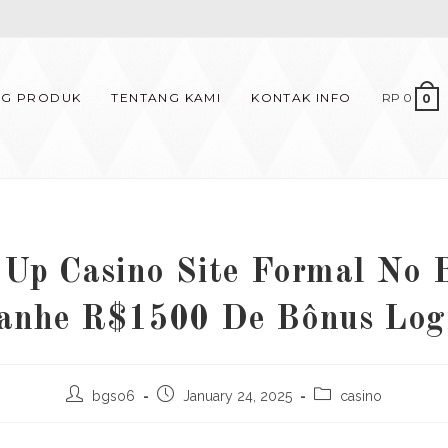
OG PRODUK
TENTANG KAMI
KONTAK INFO
RP
0
0
 Up Casino Site Formal No B
anhe R$1500 De Bônus Log
Post
Post
Post
bgso6
January 24, 2025
casino
author:
published:
category: