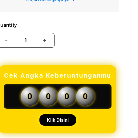
Care
uantity
Decrease
Increase
quantity
quantity
for
for
PILAR12:
PILAR12:
Mitra
Mitra
Cek Angka Keberuntunganmu
King
King
Salman
Salman
Online
Online
0
0
0
0
Gambling
Gambling
Online
Online
Best
Best
Malam
Malam
Klik Disini
Ini
Ini