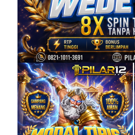
Open
media
1
in
modal