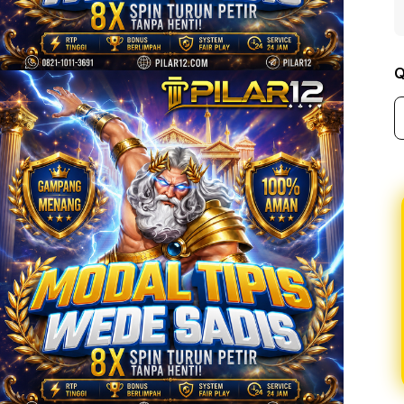
Q
Open
media
5
in
modal