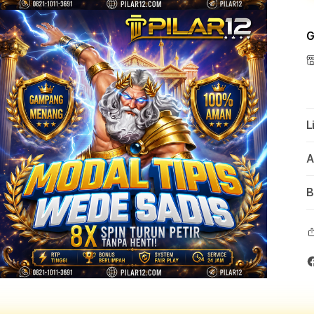
Open
media
G
7
in
modal
L
A
B
Open
media
9