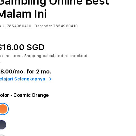
Gambling Online Best
Malam Ini
KU:
7854960410
Barcode:
7854960410
$16.00 SGD
ax included.
Shipping
calculated at checkout.
r
8.00
/mo. for 2 mo.
elajari Selengkapnya
olor
- Cosmic Orange