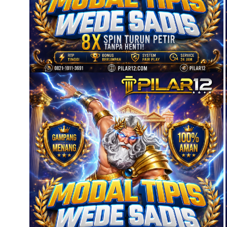
Open
media
2
in
modal