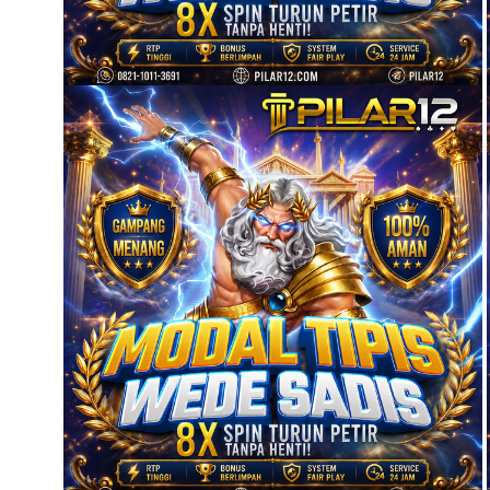
Open
media
4
in
modal