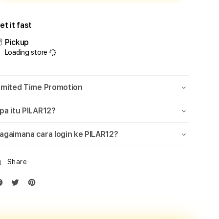
et it fast
Pickup
Loading store
imited Time Promotion
pa itu PILAR12?
agaimana cara login ke PILAR12?
Share